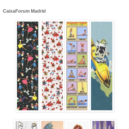
CaixaForum Madrid