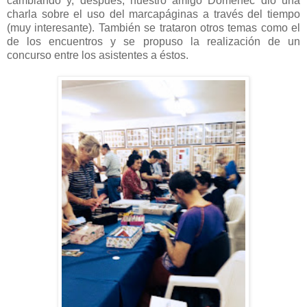
cambiando y, después, nuestro amigo Domènec dio una
charla sobre el uso del marcapáginas a través del tiempo
(muy interesante). También se trataron otros temas como el
de los encuentros y se propuso la realización de un
concurso entre los asistentes a éstos.