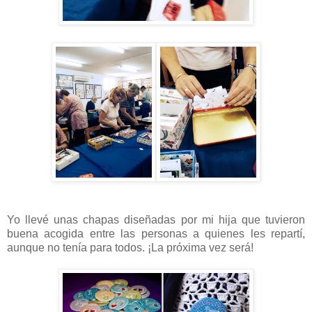
Yo llevé unas chapas diseñadas por mi hija que tuvieron
buena acogida entre las personas a quienes les repartí,
aunque no tenía para todos. ¡La próxima vez será!