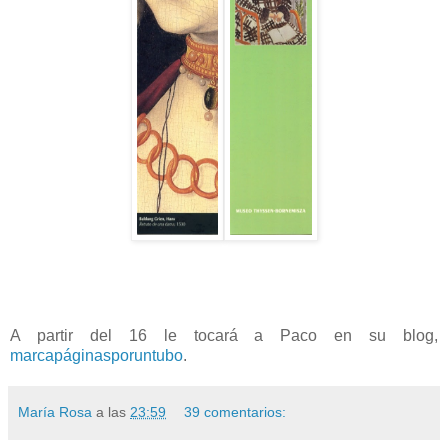
A partir del 16 le tocará a Paco en su blog,
marcapáginasporuntubo
.
María Rosa
a las
23:59
39 comentarios: