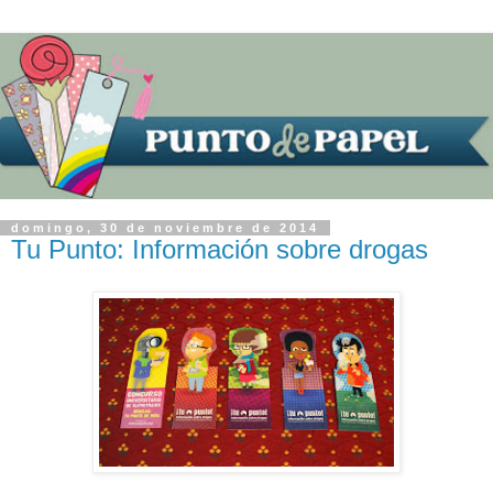
domingo, 30 de noviembre de 2014
Tu Punto: Información sobre drogas