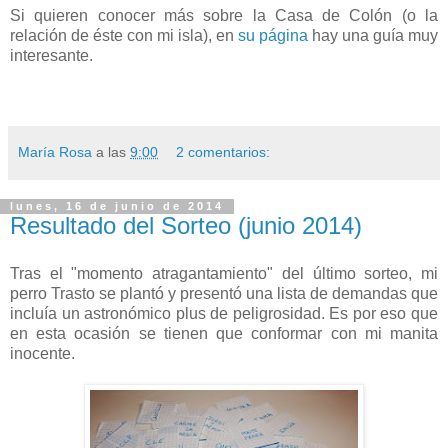
Si quieren conocer más sobre la Casa de Colón (o la
relación de éste con mi isla), en
su página
hay una guía muy
interesante.
María Rosa
a las
9:00
2 comentarios:
lunes, 16 de junio de 2014
Resultado del Sorteo (junio 2014)
Tras el "momento atragantamiento" del último sorteo, mi
perro Trasto se plantó y presentó una lista de demandas que
incluía un astronómico plus de peligrosidad. Es por eso que
en esta ocasión se tienen que conformar con mi manita
inocente.