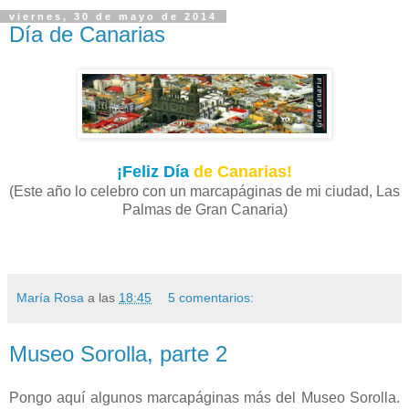
viernes, 30 de mayo de 2014
Día de Canarias
¡Feliz Día
de Canarias!
(Este año lo celebro con un marcapáginas de mi ciudad, Las
Palmas de Gran Canaria)
María Rosa
a las
18:45
5 comentarios:
Museo Sorolla, parte 2
Pongo aquí algunos marcapáginas más del Museo Sorolla.