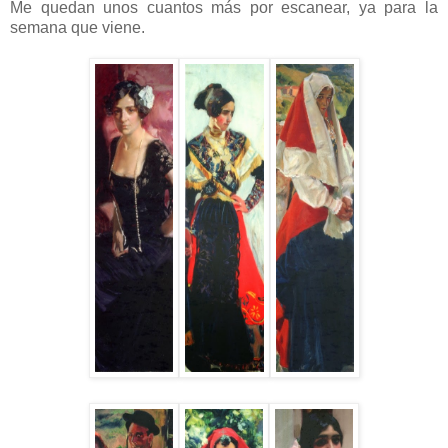
Me quedan unos cuantos más por escanear, ya para la
semana que viene.