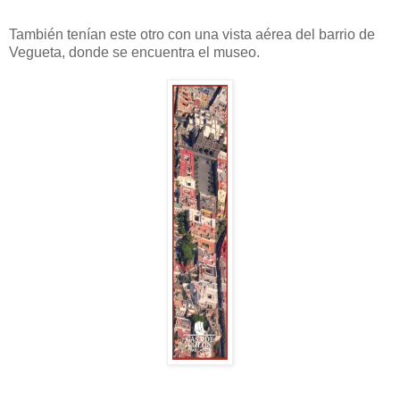
También tenían este otro con una vista aérea del barrio de
Vegueta, donde se encuentra el museo.