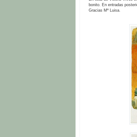
bonito. En entradas poster
Gracias Mª Luisa.