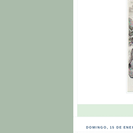
DOMINGO, 15 DE ENE