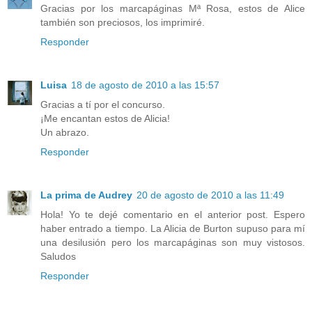
Gracias por los marcapáginas Mª Rosa, estos de Alice
también son preciosos, los imprimiré.
Responder
Luisa
18 de agosto de 2010 a las 15:57
Gracias a tí por el concurso.
¡Me encantan estos de Alicia!
Un abrazo.
Responder
La prima de Audrey
20 de agosto de 2010 a las 11:49
Hola! Yo te dejé comentario en el anterior post. Espero
haber entrado a tiempo. La Alicia de Burton supuso para mí
una desilusión pero los marcapáginas son muy vistosos.
Saludos
Responder