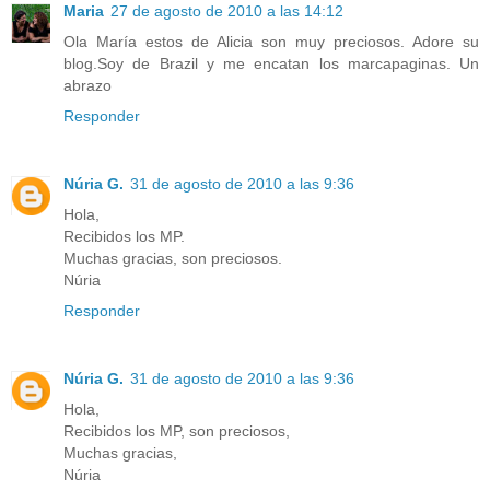
Maria
27 de agosto de 2010 a las 14:12
Ola María estos de Alicia son muy preciosos. Adore su
blog.Soy de Brazil y me encatan los marcapaginas. Un
abrazo
Responder
Núria G.
31 de agosto de 2010 a las 9:36
Hola,
Recibidos los MP.
Muchas gracias, son preciosos.
Núria
Responder
Núria G.
31 de agosto de 2010 a las 9:36
Hola,
Recibidos los MP, son preciosos,
Muchas gracias,
Núria