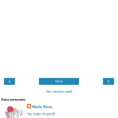
‹
›
Inicio
Ver versión web
Datos personales
María Rosa
Ver todo mi perfil