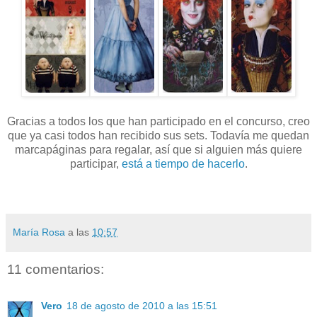
Gracias a todos los que han participado en el concurso, creo
que ya casi todos han recibido sus sets. Todavía me quedan
marcapáginas para regalar, así que si alguien más quiere
participar,
está a tiempo de hacerlo
.
María Rosa
a las
10:57
11 comentarios:
Vero
18 de agosto de 2010 a las 15:51