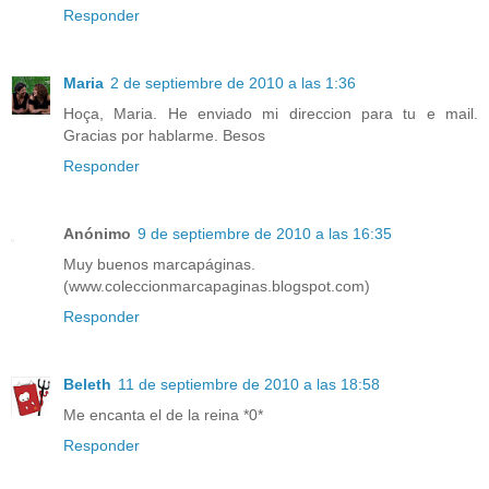
Responder
Maria
2 de septiembre de 2010 a las 1:36
Hoça, Maria. He enviado mi direccion para tu e mail.
Gracias por hablarme. Besos
Responder
Anónimo
9 de septiembre de 2010 a las 16:35
Muy buenos marcapáginas.
(www.coleccionmarcapaginas.blogspot.com)
Responder
Beleth
11 de septiembre de 2010 a las 18:58
Me encanta el de la reina *0*
Responder