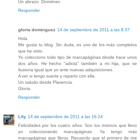
Un abrazo. Domènec
Responder
gloria dominguez
14 de septiembre de 2011 a las 8:37
Hola.
Me gusta tu blog. Sin duda, es uno de los más completos
que he visto.
Yo colecciono todo tipo de marcapáginas desde hace unos
dos años. He hecho "adicta" también a mi hija, que se
ilusiona igual que yo ante nuevas adquisiciones.
A ver si tengo suerte y reparto con ella.
Un saludo desde Plasencia.
Gloria.
Responder
Lily
14 de septiembre de 2011 a las 16:24
Felicidades por los cuatro años. Son los mismos que llevo
yo coleccionando marcapáginas. Ya tengo más
marcapáginas que libros. Recuerdo que el primero de me