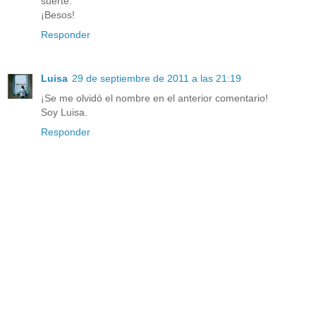
suerte.
¡Besos!
Responder
Luisa
29 de septiembre de 2011 a las 21:19
¡Se me olvidó el nombre en el anterior comentario!
Soy Luisa.
Responder