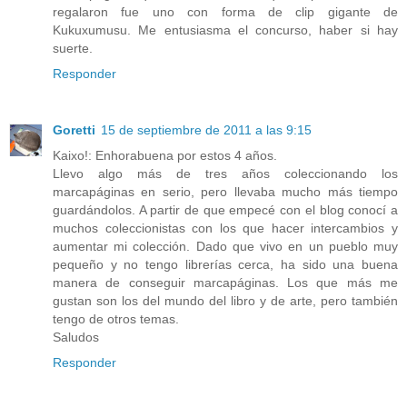
regalaron fue uno con forma de clip gigante de
Kukuxumusu. Me entusiasma el concurso, haber si hay
suerte.
Responder
Goretti
15 de septiembre de 2011 a las 9:15
Kaixo!: Enhorabuena por estos 4 años.
Llevo algo más de tres años coleccionando los
marcapáginas en serio, pero llevaba mucho más tiempo
guardándolos. A partir de que empecé con el blog conocí a
muchos coleccionistas con los que hacer intercambios y
aumentar mi colección. Dado que vivo en un pueblo muy
pequeño y no tengo librerías cerca, ha sido una buena
manera de conseguir marcapáginas. Los que más me
gustan son los del mundo del libro y de arte, pero también
tengo de otros temas.
Saludos
Responder