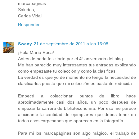
marcapáginas.
Saludos,
Carlos Vidal
Responder
Swany
21 de septiembre de 2011 a las 16:08
¡Hola María Rosa!
Antes de nada felicitarte por el 4º aniversario del blog.
Me han parecido muy interesantes tus entradas explicando
como empezaste tu colección y como la clasificas.
La verdad es que yo de momento no tengo la necesidad de
clasificarlos puesto que mi colección es bastante reducida.
Empecé a coleccionar puntos de libro hace
aproximadamente casi dos años, un poco después de
empezar la carrera de biblioteconomía. Por eso me parece
alucinante la cantidad de ejemplares que debes tener en
todos esos carpesanos que aparecen en la fotografía.
Para mi los marcapáginas son algo mágico, el trabajo de