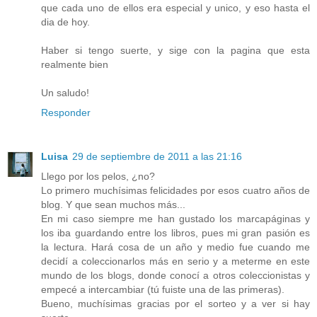
que cada uno de ellos era especial y unico, y eso hasta el
dia de hoy.
Haber si tengo suerte, y sige con la pagina que esta
realmente bien
Un saludo!
Responder
Luisa
29 de septiembre de 2011 a las 21:16
Llego por los pelos, ¿no?
Lo primero muchísimas felicidades por esos cuatro años de
blog. Y que sean muchos más...
En mi caso siempre me han gustado los marcapáginas y
los iba guardando entre los libros, pues mi gran pasión es
la lectura. Hará cosa de un año y medio fue cuando me
decidí a coleccionarlos más en serio y a meterme en este
mundo de los blogs, donde conocí a otros coleccionistas y
empecé a intercambiar (tú fuiste una de las primeras).
Bueno, muchísimas gracias por el sorteo y a ver si hay