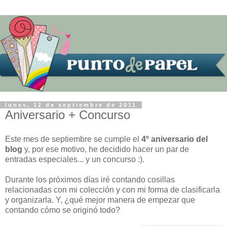
lunes, 12 de septiembre de 2011
Aniversario + Concurso
Este mes de septiembre se cumple el
4º aniversario del
blog
y, por ese motivo, he decidido hacer un par de
entradas especiales... y un concurso :).
Durante los próximos días iré contando cosillas
relacionadas con mi colección y con mi forma de clasificarla
y organizarla. Y, ¿qué mejor manera de empezar que
contando cómo se originó todo?