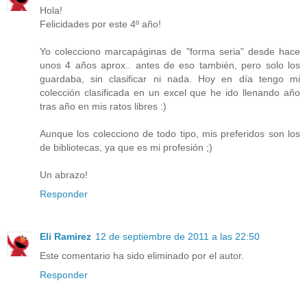
Hola!
Felicidades por este 4º año!
Yo colecciono marcapáginas de "forma seria" desde hace
unos 4 años aprox.. antes de eso también, pero solo los
guardaba, sin clasificar ni nada. Hoy en día tengo mi
colección clasificada en un excel que he ido llenando año
tras año en mis ratos libres :)
Aunque los colecciono de todo tipo, mis preferidos son los
de bibliotecas, ya que es mi profesión ;)
Un abrazo!
Responder
Eli Ramirez
12 de septiembre de 2011 a las 22:50
Este comentario ha sido eliminado por el autor.
Responder