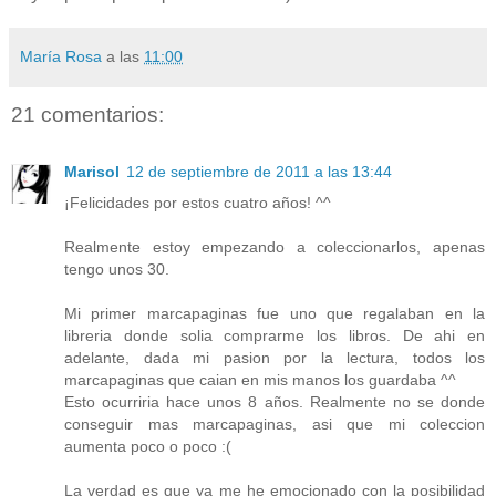
María Rosa
a las
11:00
21 comentarios:
Marisol
12 de septiembre de 2011 a las 13:44
¡Felicidades por estos cuatro años! ^^
Realmente estoy empezando a coleccionarlos, apenas
tengo unos 30.
Mi primer marcapaginas fue uno que regalaban en la
libreria donde solia comprarme los libros. De ahi en
adelante, dada mi pasion por la lectura, todos los
marcapaginas que caian en mis manos los guardaba ^^
Esto ocurriria hace unos 8 años. Realmente no se donde
conseguir mas marcapaginas, asi que mi coleccion
aumenta poco o poco :(
La verdad es que ya me he emocionado con la posibilidad