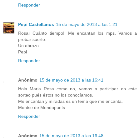
Responder
Pepi Castellanos
15 de mayo de 2013 a las 1:21
Rosa¡ Cuánto tiempo!. Me encantan los mps. Vamos a
probar suerte.
Un abrazo.
Pepi
Responder
Anónimo
15 de mayo de 2013 a las 16:41
Hola Maria Rosa como no, vamos a participar en este
sorteo pués éstos no los conocíamos.
Me encantan y miradas es un tema que me encanta.
Montse de Mondopunts
Responder
Anónimo
15 de mayo de 2013 a las 16:48