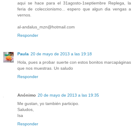
aqui se hace para el 31agosto-1septiembre Replega, la
feria de coleccionismo... espero que algun dia vengas a
vernos.
al-andalus_mzn@hotmail.com
Responder
Paula
20 de mayo de 2013 a las 19:18
Hola, pues a probar suerte con estos bonitos marcapáginas
que nos muestras. Un saludo
Responder
Anónimo
20 de mayo de 2013 a las 19:35
Me gustan, yo también participo.
Saludos,
Isa
Responder