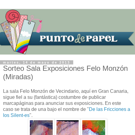
martes, 14 de mayo de 2013
Sorteo Sala Exposiciones Felo Monzón
(Miradas)
La sala Felo Monzón de Vecindario, aquí en Gran Canaria,
sigue fiel a su (fantástica) costumbre de publicar
marcapáginas para anunciar sus exposiciones. En este
caso se trata de una bajo el nombre de "
De las Fricciones a
los Silent-es
".