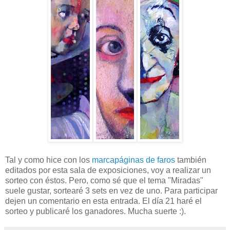
Tal y como hice con los
marcapáginas de faros
también
editados por esta sala de exposiciones, voy a realizar un
sorteo con éstos. Pero, como sé que el tema "Miradas"
suele gustar, sortearé 3 sets en vez de uno. Para participar
dejen un comentario en esta entrada. El día 21 haré el
sorteo y publicaré los ganadores. Mucha suerte :).