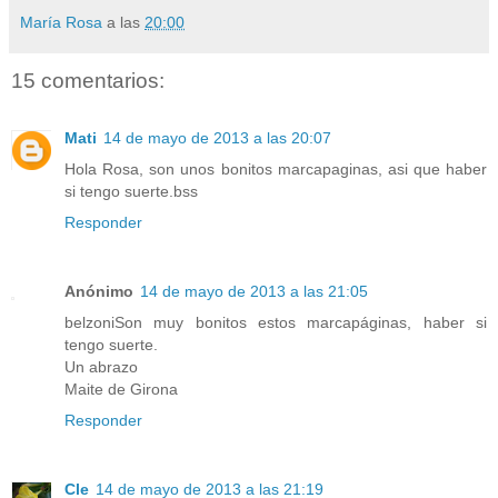
María Rosa
a las
20:00
15 comentarios:
Mati
14 de mayo de 2013 a las 20:07
Hola Rosa, son unos bonitos marcapaginas, asi que haber
si tengo suerte.bss
Responder
Anónimo
14 de mayo de 2013 a las 21:05
belzoniSon muy bonitos estos marcapáginas, haber si
tengo suerte.
Un abrazo
Maite de Girona
Responder
Cle
14 de mayo de 2013 a las 21:19