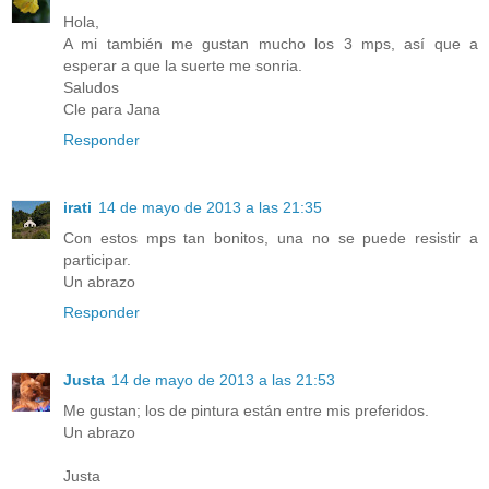
Hola,
A mi también me gustan mucho los 3 mps, así que a
esperar a que la suerte me sonria.
Saludos
Cle para Jana
Responder
irati
14 de mayo de 2013 a las 21:35
Con estos mps tan bonitos, una no se puede resistir a
participar.
Un abrazo
Responder
Justa
14 de mayo de 2013 a las 21:53
Me gustan; los de pintura están entre mis preferidos.
Un abrazo
Justa