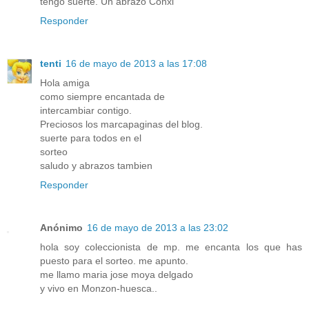
tengo suerte. Un abrazo Conxi
Responder
tenti
16 de mayo de 2013 a las 17:08
Hola amiga
como siempre encantada de
intercambiar contigo.
Preciosos los marcapaginas del blog.
suerte para todos en el
sorteo
saludo y abrazos tambien
Responder
Anónimo
16 de mayo de 2013 a las 23:02
hola soy coleccionista de mp. me encanta los que has
puesto para el sorteo. me apunto.
me llamo maria jose moya delgado
y vivo en Monzon-huesca..