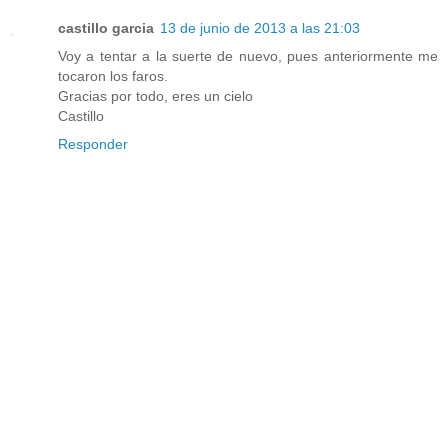
castillo garcia
13 de junio de 2013 a las 21:03
Voy a tentar a la suerte de nuevo, pues anteriormente me
tocaron los faros.
Gracias por todo, eres un cielo
Castillo
Responder