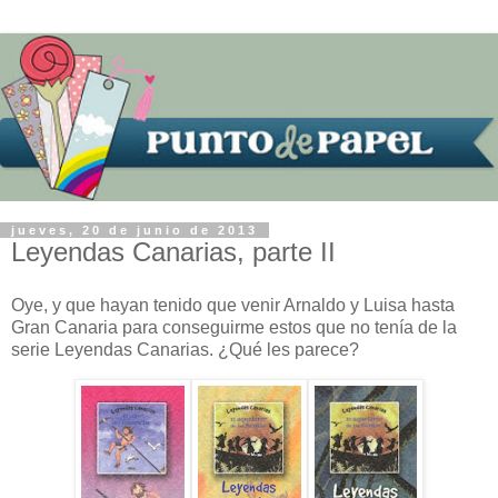
jueves, 20 de junio de 2013
Leyendas Canarias, parte II
Oye, y que hayan tenido que venir Arnaldo y Luisa hasta
Gran Canaria para conseguirme estos que no tenía de la
serie Leyendas Canarias. ¿Qué les parece?