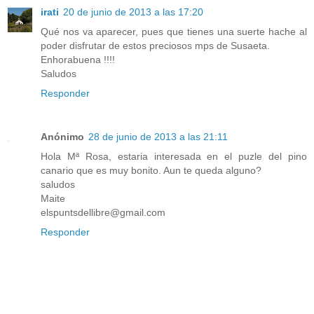
irati
20 de junio de 2013 a las 17:20
Qué nos va aparecer, pues que tienes una suerte hache al
poder disfrutar de estos preciosos mps de Susaeta.
Enhorabuena !!!!
Saludos
Responder
Anónimo
28 de junio de 2013 a las 21:11
Hola Mª Rosa, estaria interesada en el puzle del pino
canario que es muy bonito. Aun te queda alguno?
saludos
Maite
elspuntsdellibre@gmail.com
Responder