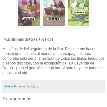
¡Muchísimas gracias a los dos!
Mis años de fiel seguidora de la Sra. Fletcher me hacen
pensar que me falta al menos un marcapáginas para
completar esta serie: si se fijan de todos los títulos tengo dos
diseños distintos, con la excepción de "La Leyenda del
Drago", para el que sólo tengo uno. Ahora hay que ponerse
a buscar el otro.
María Rosa
a las
11:06
2 comentarios: