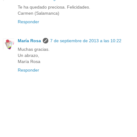
Te ha quedado preciosa. Felicidades.
Carmen (Salamanca)
Responder
María Rosa
7 de septiembre de 2013 a las 10:22
Muchas gracias.
Un abrazo,
María Rosa
Responder