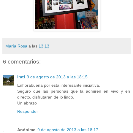
María Rosa
a las
13:13
6 comentarios:
irati
9 de agosto de 2013 a las 18:15
Enhorabuena por esta interesante iniciativa.
Seguro que las personas que la admiren en vivo y en
directo, disfrutaran de lo lindo.
Un abrazo
Responder
Anónimo
9 de agosto de 2013 a las 18:17