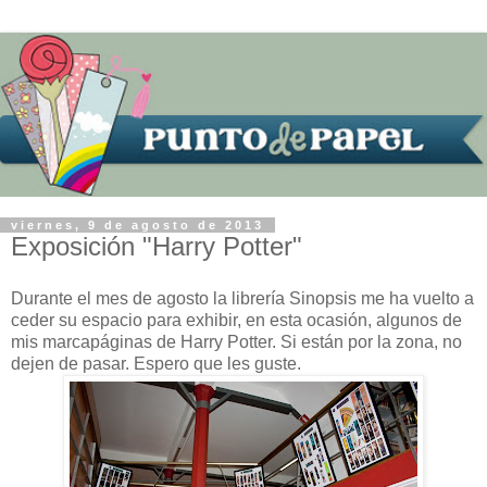
viernes, 9 de agosto de 2013
Exposición "Harry Potter"
Durante el mes de agosto la librería Sinopsis me ha vuelto a
ceder su espacio para exhibir, en esta ocasión, algunos de
mis marcapáginas de Harry Potter. Si están por la zona, no
dejen de pasar. Espero que les guste.