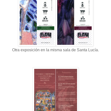
Otra exposición en la misma sala de Santa Lucía.