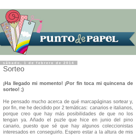
sábado, 1 de febrero de 2014
Sorteo
¡Ha llegado mi momento! ¡Por fin toca mi quincena de
sorteo! ;)
He pensado mucho acerca de qué marcapáginas sortear y,
por fin, me he decidido por 2 temáticas: canarios e italianos,
porque creo que hay más posibilidades de que no los
tengan ya. Añado el puzle que hice en junio del pino
canario, puesto que sé que hay algunos coleccionistas
interesados en conseguirlo. Espero estar a la altura de mis