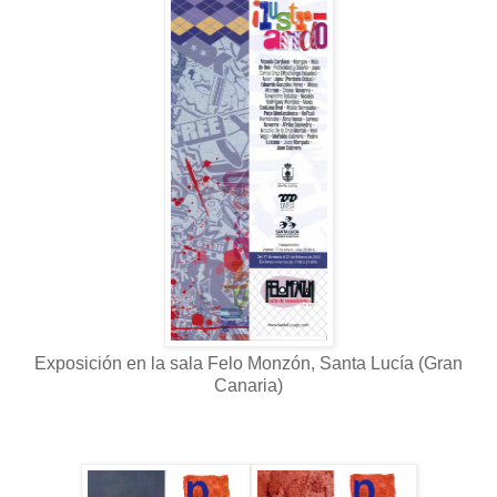
Exposición en la sala Felo Monzón, Santa Lucía (Gran
Canaria)