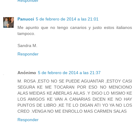
Responder
Panucci
5 de febrero de 2014 a las 21:01
Me apunto que no tengo canarios y justo estos italianos
tampoco.
Sandra M.
Responder
Anónimo
5 de febrero de 2014 a las 21:37
M. ROSA ,ESTO NO SE PUEDE AGUANTAR ,ESTOY CASI
SEGURA KE ME TOCARAN POR ESO NO MENCIONO
ALAS MEIDAS KE ABERLAS AILAS .Y DIGO LO MISMO KE
LOS AMIGOS KE VAN A CANARIAS DICEN KE NO HAY
PUNTOS DE LIBRO ,KE TE LO DIGAN ATI YO YA NO LOS
CREO .VENGA NO ME ENROLLO MAS CARMEN SALAS
Responder