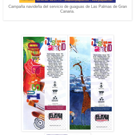
Campaña navideña del servicio de guaguas de Las Palmas de Gran
Canaria.