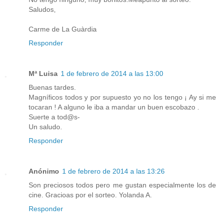
Saludos,
Carme de La Guàrdia
Responder
Mª Luisa
1 de febrero de 2014 a las 13:00
Buenas tardes.
Magníficos todos y por supuesto yo no los tengo ¡ Ay si me
tocaran ! A alguno le iba a mandar un buen escobazo .
Suerte a tod@s-
Un saludo.
Responder
Anónimo
1 de febrero de 2014 a las 13:26
Son preciosos todos pero me gustan especialmente los de
cine. Gracioas por el sorteo. Yolanda A.
Responder