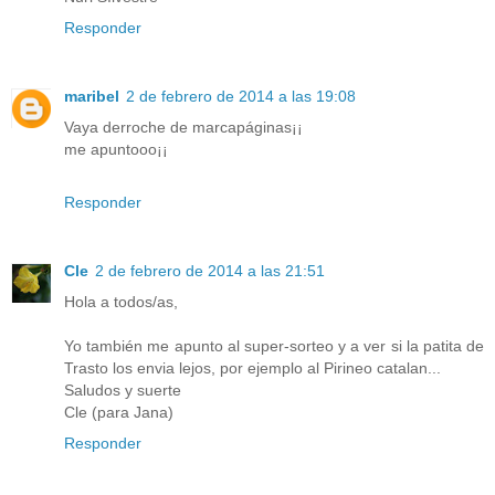
Responder
maribel
2 de febrero de 2014 a las 19:08
Vaya derroche de marcapáginas¡¡
me apuntooo¡¡
Responder
Cle
2 de febrero de 2014 a las 21:51
Hola a todos/as,
Yo también me apunto al super-sorteo y a ver si la patita de
Trasto los envia lejos, por ejemplo al Pirineo catalan...
Saludos y suerte
Cle (para Jana)
Responder