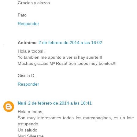
Gracias y alazos.
Pato
Responder
Anónimo
2 de febrero de 2014 a las 16:02
Hola a todos!!
Yo también me apunto a ver si hay suerte!!!
Muchas gracias Mª Rosa! Son todos muy bonitos!!!
Gisela D.
Responder
Nuri
2 de febrero de 2014 a las 18:41
Hola a todos,
Son muy interesantes todos los marcapaginas, es un lote
estupendo
Un saludo
Nuri SIlvestre