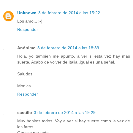
Unknown
3 de febrero de 2014 a las 15:22
Los amo... :-)
Responder
Anónimo
3 de febrero de 2014 a las 18:39
Hola, yo tambien me apunto, a ver si esta vez hay mas
suerte. Acabo de volver de Italia..igual es una señal.
Saludos
Monica
Responder
castillo
3 de febrero de 2014 a las 19:29
Muy bonitos todos. Voy a ver si hay suerte como la vez de
los faros.
Gracias por todo.