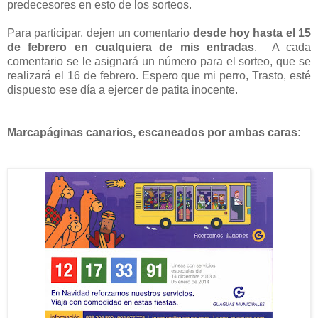
predecesores en esto de los sorteos.
Para participar, dejen un comentario
desde hoy hasta el 15
de febrero
en cualquiera de mis entradas
. A cada
comentario se le asignará un número para el sorteo, que se
realizará el 16 de febrero. Espero que mi perro, Trasto, esté
dispuesto ese día a ejercer de patita inocente.
Marcapáginas canarios, escaneados por ambas caras: