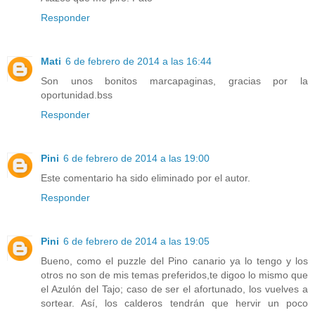
Responder
Mati
6 de febrero de 2014 a las 16:44
Son unos bonitos marcapaginas, gracias por la
oportunidad.bss
Responder
Pini
6 de febrero de 2014 a las 19:00
Este comentario ha sido eliminado por el autor.
Responder
Pini
6 de febrero de 2014 a las 19:05
Bueno, como el puzzle del Pino canario ya lo tengo y los
otros no son de mis temas preferidos,te digoo lo mismo que
el Azulón del Tajo; caso de ser el afortunado, los vuelves a
sortear. Así, los calderos tendrán que hervir un poco