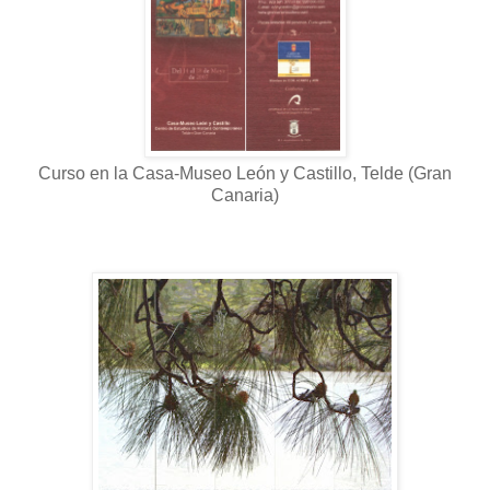
Curso en la Casa-Museo León y Castillo, Telde (Gran
Canaria)