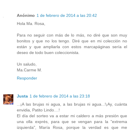
Anónimo
1 de febrero de 2014 a las 20:42
Hola Ma. Rosa,
Para no seguir con más de lo más, no diré que son muy
bonitos y que no los tengo. Diré que en mi colección no
están y que ampliarla con estos marcapáginas sería el
deseo de todo buen coleccionista.
Un saludo,
Ma.Carme M.
Responder
Justa
1 de febrero de 2014 a las 23:18
...¡A las brujas ni agua, a las brujas ni agua...!¡Ay, cuánta
envidia, Patito Lindo....!
El día del sorteo va a estar mi caldero a más presión que
una olla exprés, para que se vengan para la "extrema
izquierda", María Rosa, porque la verdad es que me