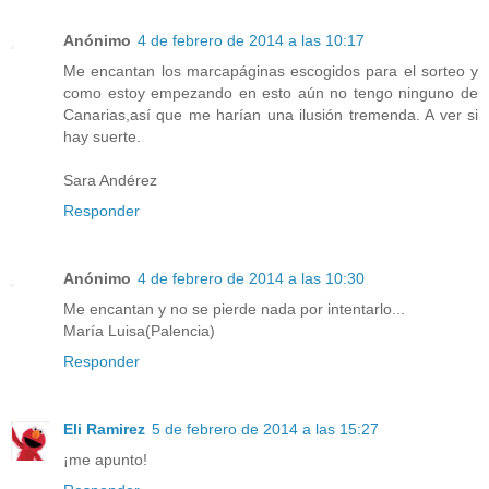
Anónimo
4 de febrero de 2014 a las 10:17
Me encantan los marcapáginas escogidos para el sorteo y
como estoy empezando en esto aún no tengo ninguno de
Canarias,así que me harían una ilusión tremenda. A ver si
hay suerte.
Sara Andérez
Responder
Anónimo
4 de febrero de 2014 a las 10:30
Me encantan y no se pierde nada por intentarlo...
María Luisa(Palencia)
Responder
Eli Ramirez
5 de febrero de 2014 a las 15:27
¡me apunto!