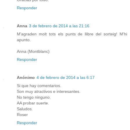
Responder
Anna
3 de febrero de 2014 a las 21:16
M'agraden molt tots els punts de llibre del sorteig! M'hi
apunto.
Anna (Montblanc)
Responder
Anónimo
4 de febrero de 2014 a las 6:17
Si que hay comentarios.
Son muy atractivos e interesantes.
No tengo ninguno.
AA probar suerte.
Saludos.
Roser
Responder