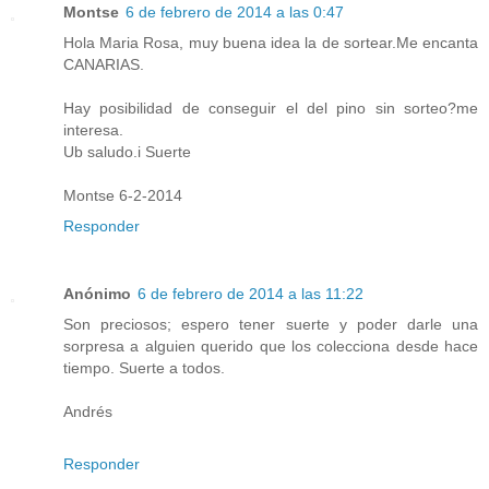
Montse
6 de febrero de 2014 a las 0:47
Hola Maria Rosa, muy buena idea la de sortear.Me encanta
CANARIAS.
Hay posibilidad de conseguir el del pino sin sorteo?me
interesa.
Ub saludo.i Suerte
Montse 6-2-2014
Responder
Anónimo
6 de febrero de 2014 a las 11:22
Son preciosos; espero tener suerte y poder darle una
sorpresa a alguien querido que los colecciona desde hace
tiempo. Suerte a todos.
Andrés
Responder