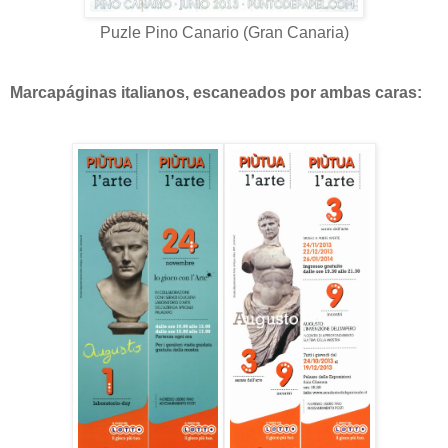
Puzle Pino Canario (Gran Canaria)
Marcapáginas italianos, escaneados por ambas caras: