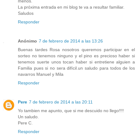
menos.
La próxima entrada en mi blog te va a resultar familiar.
Saludos
Responder
Anónimo
7 de febrero de 2014 a las 13:26
Buenas tardes Rosa nosotros queremos participar en el
sorteo no tenemos ninguno y el pino es precioso haber si
tenemos suerte unos tocan haber si entretiene alguien a
Familia pues si no sera difícil.un saludo para todos de los
navarros Manuel y Mila
Responder
Pere
7 de febrero de 2014 a las 20:11
Yo tambien me apunto, que si me descuido no llego!!!!
Un saludo.
Pere C.
Responder