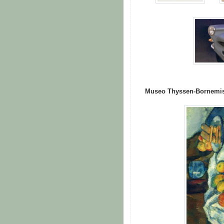
Museo Thyssen-Bornemi