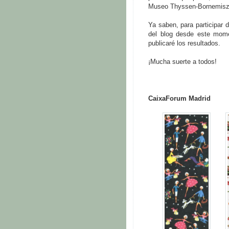
Museo Thyssen-Bornemisza.
Ya saben, para participar 
del blog desde este mo
publicaré los resultados.
¡Mucha suerte a todos!
CaixaForum Madrid