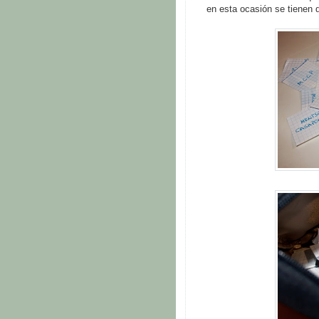
en esta ocasión se tienen 