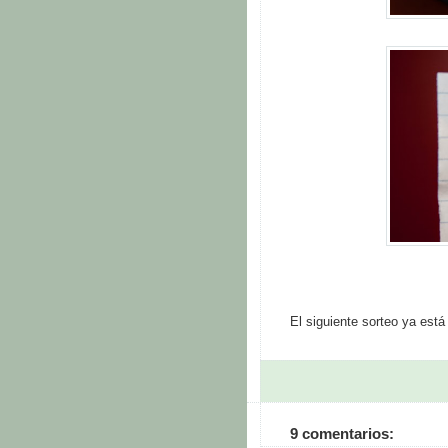
El siguiente sorteo ya est
9 comentarios: