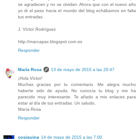
se agradecen y no se olvidan. Ahora que con el nuevo año
yo di el paso hacia el mundo del blog echábamos en falta
tus entradas.
J. Víctor Rodríguez
http://marcapax.blogspot.com.es
Responder
María Rosa
13 de mayo de 2015 a las 20:47
¡Hola Víctor!
Muchas gracias por tu comentario. Me alegra mucho
haberte sido de ayuda. No conocía tu blog y me ha
parecido muy interesante. Te añado a mis enlaces para
estar al día de tus entradas. Un saludo,
María Rosa
Responder
cosiquina
14 de mayo de 2015 a las 7:00