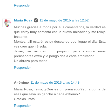
Responder
María Rosa
11 de mayo de 2015 a las 12:52
Muchas gracias a todos por sus comentarios, la verdad es
que estoy muy contenta con la nueva ubicación y me relajo
bastante.
Montse, allí estaré, estoy deseando que llegue el día. Esta
vez creo que iré sola.
Javier, se arrugan un poquito, pero compré unos
prensadores extra y le pongo dos a cada archivador.
Un abrazo para todos
Responder
Anónimo
11 de mayo de 2015 a las 14:49
Maria Rosa, reina, ¿Qué es un prensador?¿una goma de
esas que lleva un gancho a cada extremo?
Gracias. Pato
Responder