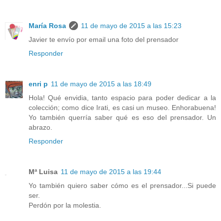
María Rosa
11 de mayo de 2015 a las 15:23
Javier te envío por email una foto del prensador
Responder
enri p
11 de mayo de 2015 a las 18:49
Hola! Qué envidia, tanto espacio para poder dedicar a la
colección; como dice Irati, es casi un museo. Enhorabuena!
Yo también querría saber qué es eso del prensador. Un
abrazo.
Responder
Mª Luisa
11 de mayo de 2015 a las 19:44
Yo también quiero saber cómo es el prensador...Si puede
ser.
Perdón por la molestia.