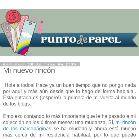
domingo, 10 de mayo de 2015
Mi nuevo rincón
¡Hola a todos! Hace ya un buen tiempo que no pongo nada
por aquí y más aún desde que lo hago de forma habitual.
Esta entrada es (¡espero!) la primera de mi vuelta al mundo
de los blogs.
Empiezo contando lo más importante que le ha pasado a mi
colección en los últimos meses: una mudanza. Sí,
mi rincón
de los marcapáginas
se ha mudado y ahora está mucho
más cerca de mi residencia habitual, por lo que puedo