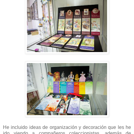
He incluido ideas de organización y decoración que les he
ido viendo a compañeros coleccionistas, además de