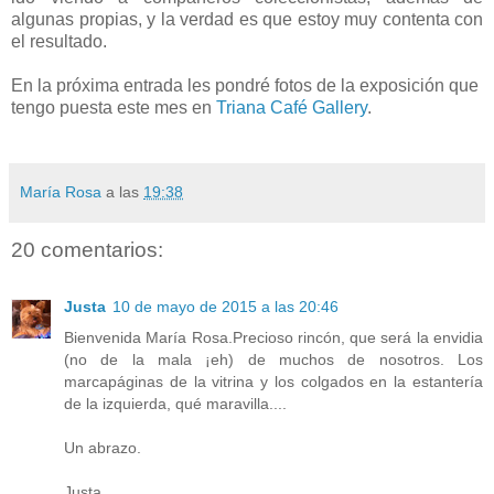
algunas propias, y la verdad es que estoy muy contenta con
el resultado.
En la próxima entrada les pondré fotos de la exposición que
tengo puesta este mes en
Triana Café Gallery
.
María Rosa
a las
19:38
20 comentarios:
Justa
10 de mayo de 2015 a las 20:46
Bienvenida María Rosa.Precioso rincón, que será la envidia
(no de la mala ¡eh) de muchos de nosotros. Los
marcapáginas de la vitrina y los colgados en la estantería
de la izquierda, qué maravilla....
Un abrazo.
Justa