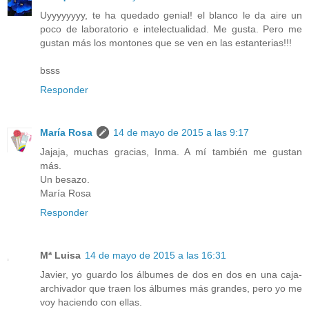
Uyyyyyyyy, te ha quedado genial! el blanco le da aire un
poco de laboratorio e intelectualidad. Me gusta. Pero me
gustan más los montones que se ven en las estanterias!!!
bsss
Responder
María Rosa
14 de mayo de 2015 a las 9:17
Jajaja, muchas gracias, Inma. A mí también me gustan
más.
Un besazo.
María Rosa
Responder
Mª Luisa
14 de mayo de 2015 a las 16:31
Javier, yo guardo los álbumes de dos en dos en una caja-
archivador que traen los álbumes más grandes, pero yo me
voy haciendo con ellas.