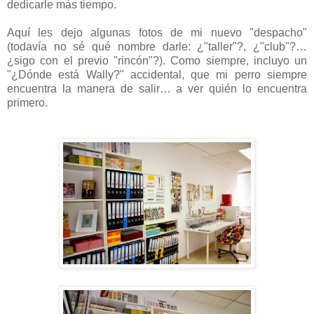
dedicarle más tiempo.
Aquí les dejo algunas fotos de mi nuevo "despacho"
(todavía no sé qué nombre darle: ¿"taller"?, ¿"club"?…
¿sigo con el previo "rincón"?). Como siempre, incluyo un
"¿Dónde está Wally?" accidental, que mi perro siempre
encuentra la manera de salir… a ver quién lo encuentra
primero.