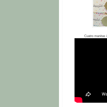
Cuatro manitas 