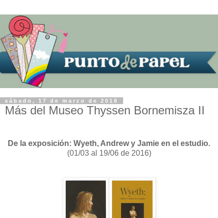
sábado, 17 de marzo de 2018
Más del Museo Thyssen Bornemisza II
De la exposición: Wyeth, Andrew y Jamie en el estudio.
(01/03 al 19/06 de 2016)