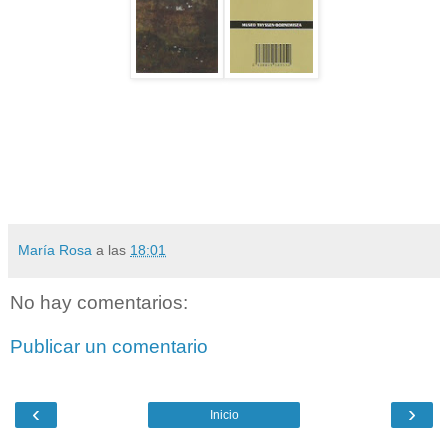
María Rosa
a las
18:01
No hay comentarios:
Publicar un comentario
‹
›
Inicio