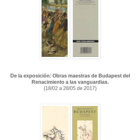
De la exposición: Obras maestras de Budapest del
Renacimiento a las vanguardias.
(18/02 a 28/05 de 2017)