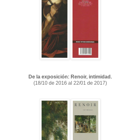
De la exposición: Renoir, intimidad.
(18/10 de 2016 al 22/01 de 2017)