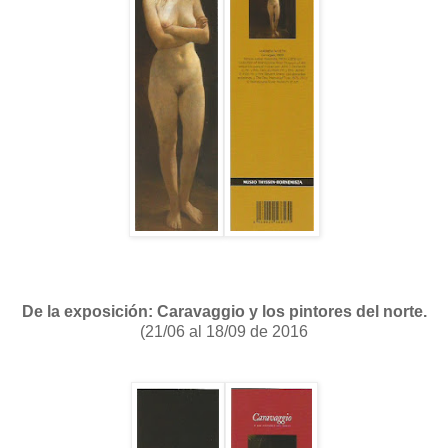
De la exposición: Caravaggio y los pintores del norte.
(21/06 al 18/09 de 2016