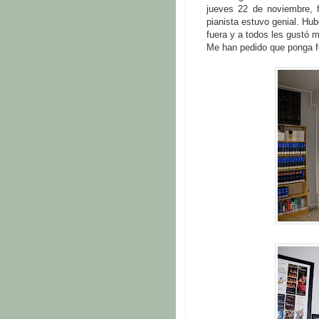
jueves 22 de noviembre, 
pianista estuvo genial. Hu
fuera y a todos les gustó 
Me han pedido que ponga f