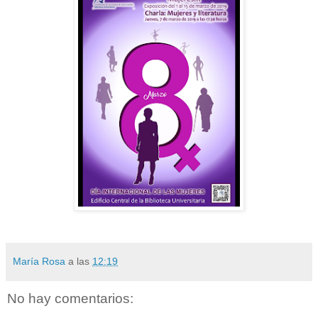
María Rosa
a las
12:19
No hay comentarios: