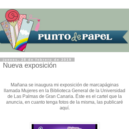
jueves, 28 de febrero de 2019
Nueva exposición
Mañana se inaugura mi exposición de marcapáginas
llamada Mujeres en la Biblioteca General de la Universidad
de Las Palmas de Gran Canaria. Éste es el cartel que la
anuncia, en cuanto tenga fotos de la misma, las publicaré
aquí.