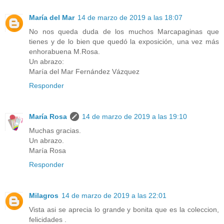
María del Mar
14 de marzo de 2019 a las 18:07
No nos queda duda de los muchos Marcapaginas que
tienes y de lo bien que quedó la exposición, una vez más
enhorabuena M.Rosa.
Un abrazo:
María del Mar Fernández Vázquez
Responder
María Rosa
14 de marzo de 2019 a las 19:10
Muchas gracias.
Un abrazo.
María Rosa
Responder
Milagros
14 de marzo de 2019 a las 22:01
Vista asi se aprecia lo grande y bonita que es la coleccion,
felicidades .