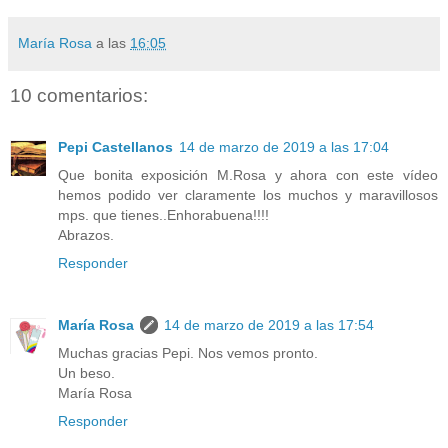
María Rosa
a las
16:05
10 comentarios:
Pepi Castellanos
14 de marzo de 2019 a las 17:04
Que bonita exposición M.Rosa y ahora con este vídeo
hemos podido ver claramente los muchos y maravillosos
mps. que tienes..Enhorabuena!!!!
Abrazos.
Responder
María Rosa
14 de marzo de 2019 a las 17:54
Muchas gracias Pepi. Nos vemos pronto.
Un beso.
María Rosa
Responder