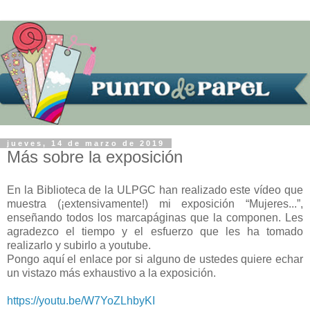
jueves, 14 de marzo de 2019
Más sobre la exposición
En la Biblioteca de la ULPGC han realizado este vídeo que
muestra (¡extensivamente!) mi exposición “Mujeres...”,
enseñando todos los marcapáginas que la componen. Les
agradezco el tiempo y el esfuerzo que les ha tomado
realizarlo y subirlo a youtube.
Pongo aquí el enlace por si alguno de ustedes quiere echar
un vistazo más exhaustivo a la exposición.
https://youtu.be/W7YoZLhbyKI