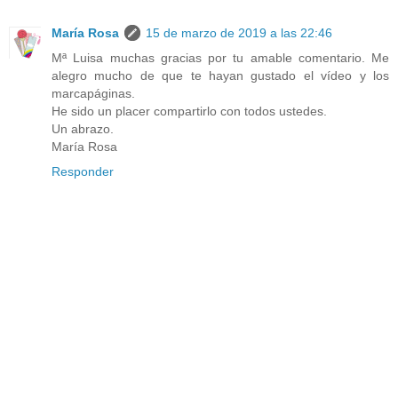
María Rosa
15 de marzo de 2019 a las 22:46
Mª Luisa muchas gracias por tu amable comentario. Me
alegro mucho de que te hayan gustado el vídeo y los
marcapáginas.
He sido un placer compartirlo con todos ustedes.
Un abrazo.
María Rosa
Responder