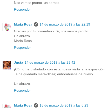
Nos vemos pronto, un abrazo.
Responder
María Rosa
14 de marzo de 2019 a las 22:19
Gracias por tu comentario. Sí, nos vemos pronto.
Un abrazo.
María Rosa
Responder
Justa
14 de marzo de 2019 a las 23:42
¡Cómo he disfrutado con esta nueva visita a la exposición!
Te ha quedado maravillosa; enhorabuena de nuevo.
Un abrazo.
Responder
María Rosa
15 de marzo de 2019 a las 8:23