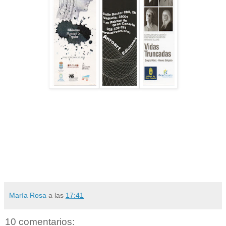
María Rosa
a las
17:41
10 comentarios: