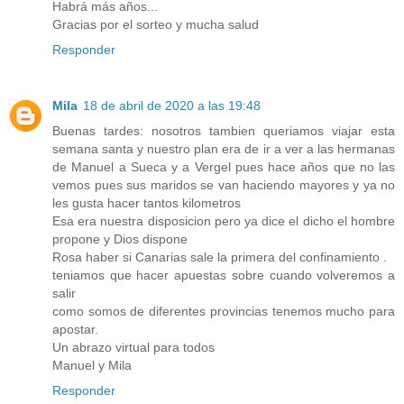
Habrá más años...
Gracias por el sorteo y mucha salud
Responder
Mila
18 de abril de 2020 a las 19:48
Buenas tardes: nosotros tambien queriamos viajar esta
semana santa y nuestro plan era de ir a ver a las hermanas
de Manuel a Sueca y a Vergel pues hace años que no las
vemos pues sus maridos se van haciendo mayores y ya no
les gusta hacer tantos kilometros
Esa era nuestra disposicion pero ya dice el dicho el hombre
propone y Dios dispone
Rosa haber si Canarias sale la primera del confinamiento .
teniamos que hacer apuestas sobre cuando volveremos a
salir
como somos de diferentes provincias tenemos mucho para
apostar.
Un abrazo virtual para todos
Manuel y Mila
Responder