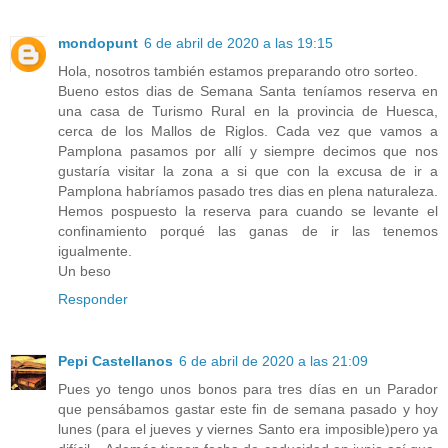
mondopunt
6 de abril de 2020 a las 19:15
Hola, nosotros también estamos preparando otro sorteo.
Bueno estos dias de Semana Santa teníamos reserva en
una casa de Turismo Rural en la provincia de Huesca,
cerca de los Mallos de Riglos. Cada vez que vamos a
Pamplona pasamos por allí y siempre decimos que nos
gustaría visitar la zona a si que con la excusa de ir a
Pamplona habríamos pasado tres dias en plena naturaleza.
Hemos pospuesto la reserva para cuando se levante el
confinamiento porqué las ganas de ir las tenemos
igualmente.
Un beso
Responder
Pepi Castellanos
6 de abril de 2020 a las 21:09
Pues yo tengo unos bonos para tres días en un Parador
que pensábamos gastar este fin de semana pasado y hoy
lunes (para el jueves y viernes Santo era imposible)pero ya