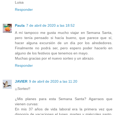
Luisa
Responder
Paula
7 de abril de 2020 a las 18:52
A mí tampoco me gusta mucho viajar en Semana Santa,
pero tenía pensado si hacía bueno, que parece que sí,
hacer alguna excursión de un día por los alrededores.
Finalmente no podrá ser, pero espero poder hacerlo en
alguno de los festivos que tenemos en mayo.
Muchas gracias por el nuevo sorteo y un abrazo.
Responder
JAVIER
9 de abril de 2020 a las 11:20
¡¡Sorteo!!
¿Mis planes para esta Semana Santa? Agarraos que
vienen curvas:
En mis 37 años de vida laboral era la primera vez que
disponía de vacaciones el lunes, martes y miércoles santo,