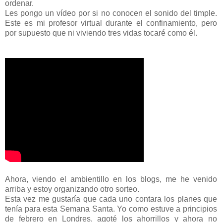
ordenar.
Les pongo un vídeo por si no conocen el sonido del timple.
Este es mi profesor virtual durante el confinamiento, pero
por supuesto que ni viviendo tres vidas tocaré como él.
Ahora, viendo el ambientillo en los blogs, me he venido
arriba y estoy organizando otro sorteo.
Esta vez me gustaría que cada uno contara los planes que
tenía para esta Semana Santa. Yo como estuve a principios
de febrero en Londres, agoté los ahorrillos y ahora no