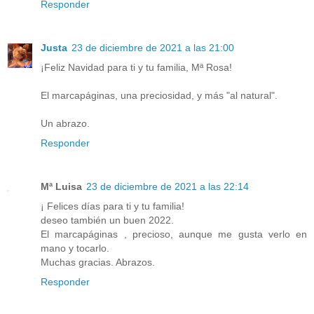
Responder
Justa
23 de diciembre de 2021 a las 21:00
¡Feliz Navidad para ti y tu familia, Mª Rosa!
El marcapáginas, una preciosidad, y más "al natural".
Un abrazo.
Responder
Mª Luisa
23 de diciembre de 2021 a las 22:14
¡ Felices días para ti y tu familia!
deseo también un buen 2022.
El marcapáginas , precioso, aunque me gusta verlo en
mano y tocarlo.
Muchas gracias. Abrazos.
Responder