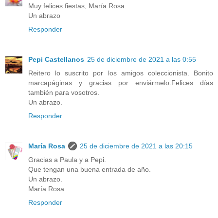
Muy felices fiestas, María Rosa.
Un abrazo
Responder
Pepi Castellanos
25 de diciembre de 2021 a las 0:55
Reitero lo suscrito por los amigos coleccionista. Bonito
marcapáginas y gracias por enviármelo.Felices días
también para vosotros.
Un abrazo.
Responder
María Rosa
25 de diciembre de 2021 a las 20:15
Gracias a Paula y a Pepi.
Que tengan una buena entrada de año.
Un abrazo.
María Rosa
Responder