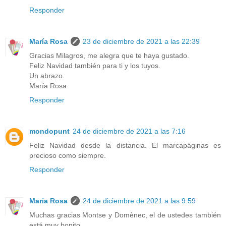
Responder
María Rosa
23 de diciembre de 2021 a las 22:39
Gracias Milagros, me alegra que te haya gustado.
Feliz Navidad también para ti y los tuyos.
Un abrazo.
María Rosa
Responder
mondopunt
24 de diciembre de 2021 a las 7:16
Feliz Navidad desde la distancia. El marcapáginas es
precioso como siempre.
Responder
María Rosa
24 de diciembre de 2021 a las 9:59
Muchas gracias Montse y Domènec, el de ustedes también
está muy bonito.