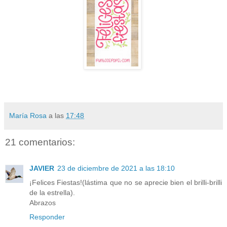
María Rosa
a las
17:48
21 comentarios:
JAVIER
23 de diciembre de 2021 a las 18:10
¡Felices Fiestas!(lástima que no se aprecie bien el brilli-brilli
de la estrella).
Abrazos
Responder