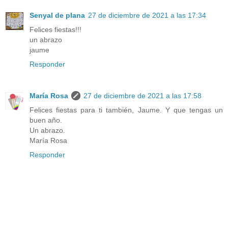
Senyal de plana
27 de diciembre de 2021 a las 17:34
Felices fiestas!!!
un abrazo
jaume
Responder
María Rosa
27 de diciembre de 2021 a las 17:58
Felices fiestas para ti también, Jaume. Y que tengas un
buen año.
Un abrazo.
María Rosa
Responder