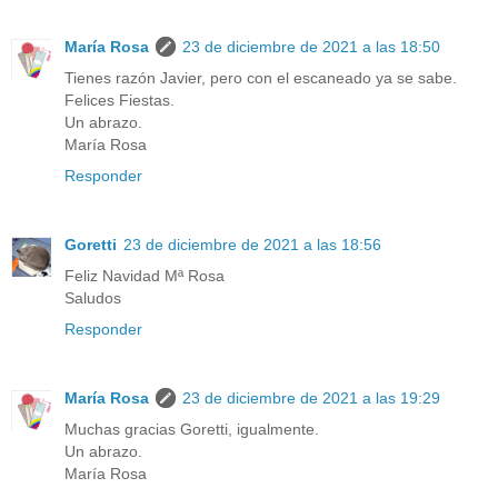
María Rosa
23 de diciembre de 2021 a las 18:50
Tienes razón Javier, pero con el escaneado ya se sabe.
Felices Fiestas.
Un abrazo.
María Rosa
Responder
Goretti
23 de diciembre de 2021 a las 18:56
Feliz Navidad Mª Rosa
Saludos
Responder
María Rosa
23 de diciembre de 2021 a las 19:29
Muchas gracias Goretti, igualmente.
Un abrazo.
María Rosa