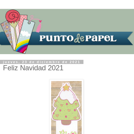
jueves, 23 de diciembre de 2021
Feliz Navidad 2021