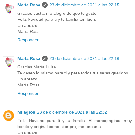
María Rosa
23 de diciembre de 2021 a las 22:15
Gracias Justa, me alegro de que te guste.
Feliz Navidad para ti y tu familia también.
Un abrazo.
María Rosa
Responder
María Rosa
23 de diciembre de 2021 a las 22:16
Gracias María Luisa.
Te deseo lo mismo para ti y para todos tus seres queridos.
Un abrazo.
María Rosa
Responder
Milagros
23 de diciembre de 2021 a las 22:32
Feliz Navidad para ti y tu familia. El marcapaginas muy
bonito y original como siempre, me encanta.
Un abrazo.