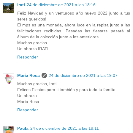
irati
24 de diciembre de 2021 a las 18:16
Feliz Navidad y un venturoso año nuevo 2022 junto a tus
seres queridos!
El mps es una monada, ahora luce en la repisa junto a las
felicitaciones recibidas. Pasadas las fiestass pasará al
álbum de la colección junto a los anteriores.
Muchas gracias.
Un abrazo.IRATI
Responder
María Rosa
24 de diciembre de 2021 a las 19:07
Muchas gracias, Irati.
Felices Fiestas para ti también y para toda tu familia.
Un abrazo.
María Rosa
Responder
Paula
24 de diciembre de 2021 a las 19:11