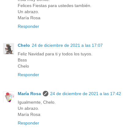
Felices Fiestas para ustedes también.
Un abrazo.
María Rosa
Responder
Chelo
24 de diciembre de 2021 a las 17:07
Feliz Navidad para ti y todos los tuyos.
Bsss
Chelo
Responder
María Rosa
24 de diciembre de 2021 a las 17:42
Igualmemte, Chelo.
Un abrazo.
María Rosa
Responder