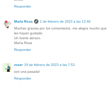
Responder
María Rosa
2 de febrero de 2023 a las 13:40
Muchas gracias por los comentarios, me alegra mucho que
les hayan gustado.
Un fuerte abrazo.
María Rosa
Responder
roser
19 de febrero de 2023 a las 7:53
son una pasada!
Responder