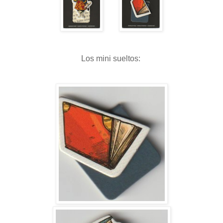
Los mini sueltos: