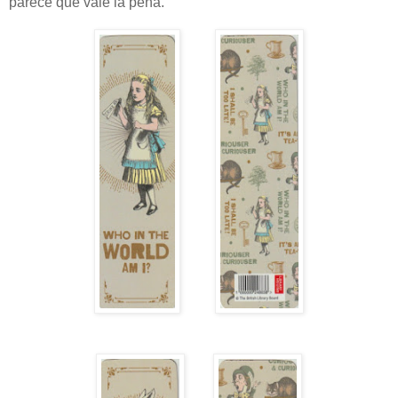
parece que vale la pena.