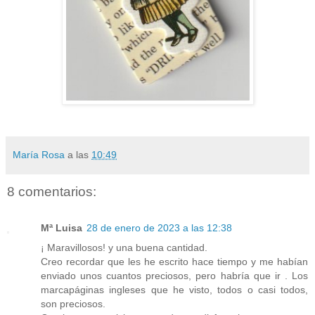
María Rosa
a las
10:49
8 comentarios:
Mª Luisa
28 de enero de 2023 a las 12:38
¡ Maravillosos! y una buena cantidad.
Creo recordar que les he escrito hace tiempo y me habían
enviado unos cuantos preciosos, pero habría que ir . Los
marcapáginas ingleses que he visto, todos o casi todos,
son preciosos.