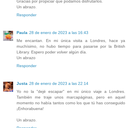
Gracias por propiciar que podamos disfrutarlos.
Un abrazo.
Responder
Paula
28 de enero de 2023 a las 16:43
Me encantan. En mi única visita a Londres, hace ya
muchísimo, no hubo tiempo para pasarse por la British
Library. Espero poder volver algún día.
Un abrazo
Responder
Justa
28 de enero de 2023 a las 22:14
Yo no la "dejé escapar" en mi único viaje a Londres.
También me traje unos marcapáginas, pero en aquel
momento no había tantos como los que tú has conseguido
¡Enhorabuena!
Un abrazo.