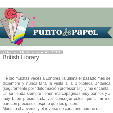
sábado, 28 de enero de 2023
British Library
He ido muchas veces a Londres, la última el pasado mes de
diciembre y nunca falta la visita a la Biblioteca Británica
(seguramente por "deformación profesional"), y me encanta.
En su tienda siempre tienen marcapáginas muy bonitos y a
muy buen precio. Esta vez conseguí estos que a mí me
parecen preciosos, espero que les gusten.
Muestro el anverso y el reverso de cada uno porque me