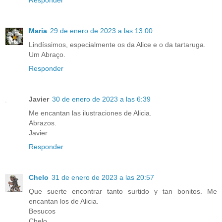
Responder
Maria
29 de enero de 2023 a las 13:00
Lindíssimos, especialmente os da Alice e o da tartaruga.
Um Abraço.
Responder
Javier
30 de enero de 2023 a las 6:39
Me encantan las ilustraciones de Alicia.
Abrazos.
Javier
Responder
Chelo
31 de enero de 2023 a las 20:57
Que suerte encontrar tanto surtido y tan bonitos. Me
encantan los de Alicia.
Besucos
Chelo