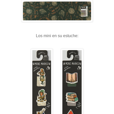
Los mini en su estuche: