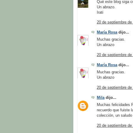
Qué este blog siga 
Un abrazo.
Irati
20 de septiembre de 
María Rosa
dijo...
Muchas gracias.
Un abrazo
20 de septiembre de 
María Rosa
dijo...
Muchas gracias.
Un abrazo
20 de septiembre de 
Mila
dijo...
Muchas felicidades R
recuerdo que fuiste 
colección, un saludo
20 de septiembre de 