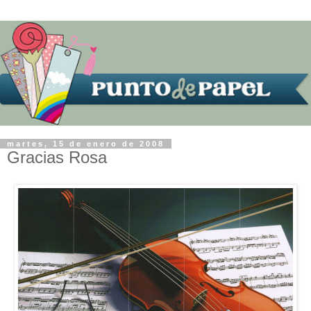
martes, 15 de enero de 2008
Gracias Rosa