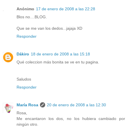
Anónimo
17 de enero de 2008 a las 22:28
Blos no....BLOG.
Que se me van los dedos...jajaja XD
Responder
Dákiro
18 de enero de 2008 a las 15:18
Qué coleccion más bonita se ve en tu pagina.
Saludos
Responder
María Rosa
20 de enero de 2008 a las 12:30
Rosa,
Me encantaron los dos, no los hubiera cambiado por
ningún otro.