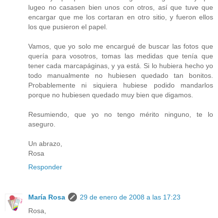
lugeo no casasen bien unos con otros, así que tuve que
encargar que me los cortaran en otro sitio, y fueron ellos
los que pusieron el papel.
Vamos, que yo solo me encargué de buscar las fotos que
quería para vosotros, tomas las medidas que tenía que
tener cada marcapáginas, y ya está. Si lo hubiera hecho yo
todo manualmente no hubiesen quedado tan bonitos.
Probablemente ni siquiera hubiese podido mandarlos
porque no hubiesen quedado muy bien que digamos.
Resumiendo, que yo no tengo mérito ninguno, te lo
aseguro.
Un abrazo,
Rosa
Responder
María Rosa
29 de enero de 2008 a las 17:23
Rosa,