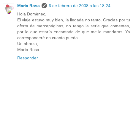
María Rosa
6 de febrero de 2008 a las 18:24
Hola Domènec,
El viaje estuvo muy bien, la llegada no tanto. Gracias por tu
oferta de marcapáginas, no tengo la serie que comentas,
por lo que estaría encantada de que me la mandaras. Ya
corresponderé en cuanto pueda.
Un abrazo,
María Rosa
Responder