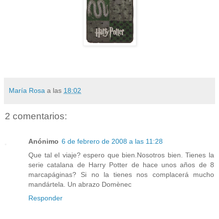
María Rosa
a las
18:02
2 comentarios:
Anónimo
6 de febrero de 2008 a las 11:28
Que tal el viaje? espero que bien.Nosotros bien. Tienes la
serie catalana de Harry Potter de hace unos años de 8
marcapáginas? Si no la tienes nos complacerá mucho
mandártela. Un abrazo Domènec
Responder