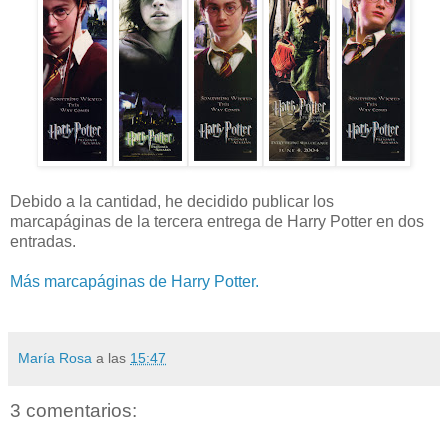
Debido a la cantidad, he decidido publicar los
marcapáginas de la tercera entrega de Harry Potter en dos
entradas.
Más marcapáginas de Harry Potter.
María Rosa
a las
15:47
3 comentarios: