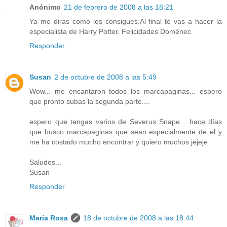
Anónimo
21 de febrero de 2008 a las 18:21
Ya me diras como los consigues.Al final te vas a hacer la
especialista de Harry Potter. Felicidades Domènec
Responder
Susan
2 de octubre de 2008 a las 5:49
Wow... me encantaron todos los marcapaginas... espero
que pronto subas la segunda parte....
espero que tengas varios de Severus Snape... hace días
que busco marcapaginas que sean especialmente de el y
me ha costado mucho encontrar y quiero muchos jejeje
Saludos...
Susan
Responder
María Rosa
18 de octubre de 2008 a las 18:44