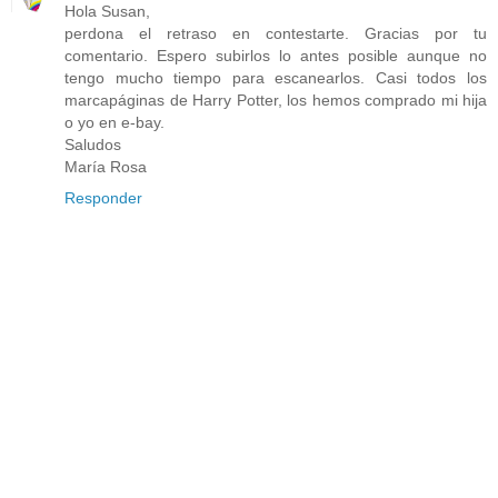
Hola Susan,
perdona el retraso en contestarte. Gracias por tu
comentario. Espero subirlos lo antes posible aunque no
tengo mucho tiempo para escanearlos. Casi todos los
marcapáginas de Harry Potter, los hemos comprado mi hija
o yo en e-bay.
Saludos
María Rosa
Responder