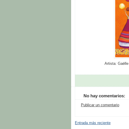
Artista: Gaëll
No hay comentarios:
Publicar un comentario
Entrada más reciente