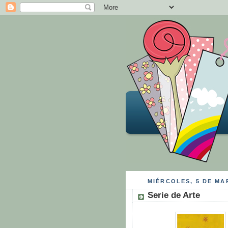
MIÉRCOLES, 5 DE MA
Serie de Arte