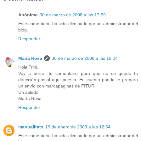
Anónimo
30 de marzo de 2008 a las 17:59
Este comentario ha sido eliminado por un administrador del
blog.
Responder
María Rosa
30 de marzo de 2008 a las 19:04
Hola Trini,
Voy a borrar tu comentario para que no se quede tu
dirección postal aquí puesta. En cuento pueda te preparo
un envío con marcapáginas de FITUR.
Un saludo,
María Rosa
Responder
manualitats
19 de enero de 2009 a las 12:54
Este comentario ha sido eliminado por un administrador del