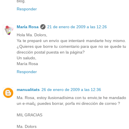
blog.
Responder
María Rosa
21 de enero de 2009 a las 12:26
Hola Ma. Dolors,
Ya te preparé un envío que intentaré mandarte hoy mismo.
¿Quieres que borre tu comentario para que no se quede tu
dirección postal puesta en la página?
Un saludo,
María Rosa
Responder
manualitats
26 de enero de 2009 a las 12:36
Ma. Rosa, estoy ilusionadísima con tu envio,te he mandado
un e-mail¿ puedes borrar, porfa mi dirección de correo ?
MIL GRACIAS
Ma. Dolors