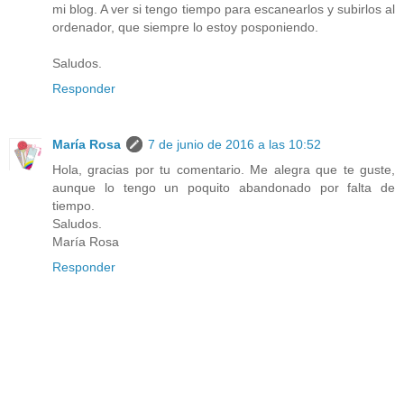
mi blog. A ver si tengo tiempo para escanearlos y subirlos al
ordenador, que siempre lo estoy posponiendo.
Saludos.
Responder
María Rosa
7 de junio de 2016 a las 10:52
Hola, gracias por tu comentario. Me alegra que te guste,
aunque lo tengo un poquito abandonado por falta de
tiempo.
Saludos.
María Rosa
Responder