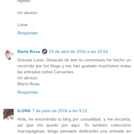
repiten.
Un abrazo
Luisa
Responder
María Rosa
23 de abril de 2016 a las 15:53
Gracias Luisa. Después de leer tu comentario he hecho un
recorrido por los blogs y me han gustado muchísimo todas
las entradas sobre Cervantes.
Un abrazo.
María Rosa
Responder
ILONA
7 de junio de 2016 a las 9:12
Hola, he encontrado tu blog por casualidad, y me encanta,
así que me quedo por aquí. Yo también colecciono
marcapáginas, tengo pensado dedicarles una entrada en