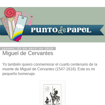
jueves, 21 de abril de 2016
Miguel de Cervantes
Yo también quiero conmemorar el cuarto centenario de la
muerte de Miguel de Cervantes (1547-1616). Este es mi
pequeño homenaje.