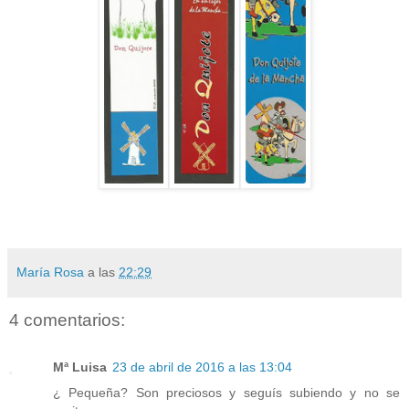
María Rosa
a las
22:29
4 comentarios:
Mª Luisa
23 de abril de 2016 a las 13:04
¿ Pequeña? Son preciosos y seguís subiendo y no se