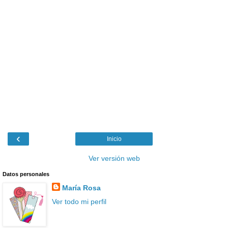
‹
Inicio
Ver versión web
Datos personales
María Rosa
Ver todo mi perfil