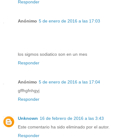
Responder
Anónimo
5 de enero de 2016 a las 17:03
los sigmos sodiatico son en un mes
Responder
Anónimo
5 de enero de 2016 a las 17:04
gffhgfnhgyj
Responder
Unknown
16 de febrero de 2016 a las 3:43
Este comentario ha sido eliminado por el autor.
Responder