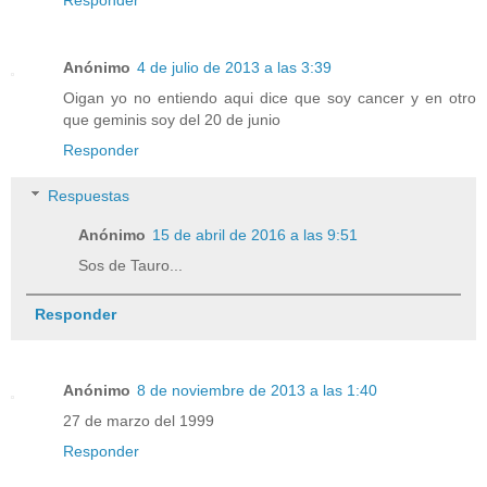
Responder
Anónimo
4 de julio de 2013 a las 3:39
Oigan yo no entiendo aqui dice que soy cancer y en otro
que geminis soy del 20 de junio
Responder
Respuestas
Anónimo
15 de abril de 2016 a las 9:51
Sos de Tauro...
Responder
Anónimo
8 de noviembre de 2013 a las 1:40
27 de marzo del 1999
Responder