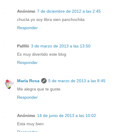
Anónimo
7 de diciembre de 2012 a las 2:45
chucta yo soy libra sien panchochita
Responder
Pallllii
3 de marzo de 2013 a las 13:50
Es muy divertido este blog
Responder
María Rosa
5 de marzo de 2013 a las 8:45
Me alegra que te guste.
Responder
Anónimo
14 de junio de 2013 a las 10:02
Esta muy bien