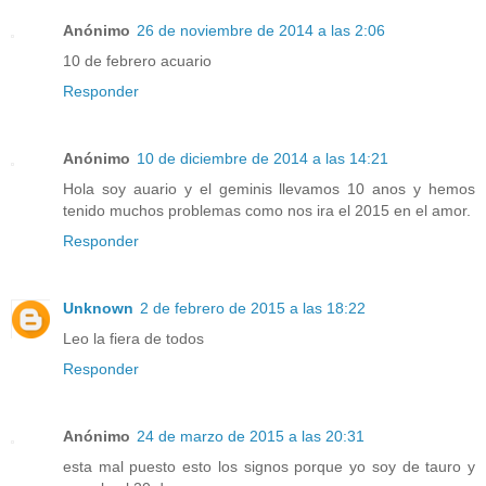
Anónimo
26 de noviembre de 2014 a las 2:06
10 de febrero acuario
Responder
Anónimo
10 de diciembre de 2014 a las 14:21
Hola soy auario y el geminis llevamos 10 anos y hemos
tenido muchos problemas como nos ira el 2015 en el amor.
Responder
Unknown
2 de febrero de 2015 a las 18:22
Leo la fiera de todos
Responder
Anónimo
24 de marzo de 2015 a las 20:31
esta mal puesto esto los signos porque yo soy de tauro y