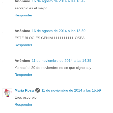
Anónimo
16 de agosto de 2014 a las 18:42
escorpio es el mejor
Responder
Anónimo
16 de agosto de 2014 a las 18:50
ESTE BLOG ES GENIALLLLLLLLLLL OSEA
Responder
Anónimo
11 de noviembre de 2014 a las 14:39
Yo nací el 20 de noviembre no se que signo soy
Responder
María Rosa
11 de noviembre de 2014 a las 15:59
Eres escorpio
Responder