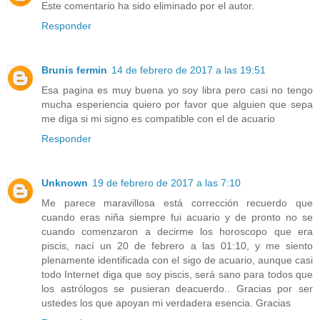
Este comentario ha sido eliminado por el autor.
Responder
Brunis fermin
14 de febrero de 2017 a las 19:51
Esa pagina es muy buena yo soy libra pero casi no tengo
mucha esperiencia quiero por favor que alguien que sepa
me diga si mi signo es compatible con el de acuario
Responder
Unknown
19 de febrero de 2017 a las 7:10
Me parece maravillosa está corrección recuerdo que
cuando eras niña siempre fui acuario y de pronto no se
cuando comenzaron a decirme los horoscopo que era
piscis, nací un 20 de febrero a las 01:10, y me siento
plenamente identificada con el sigo de acuario, aunque casi
todo Internet diga que soy piscis, será sano para todos que
los astrólogos se pusieran deacuerdo.. Gracias por ser
ustedes los que apoyan mi verdadera esencia. Gracias