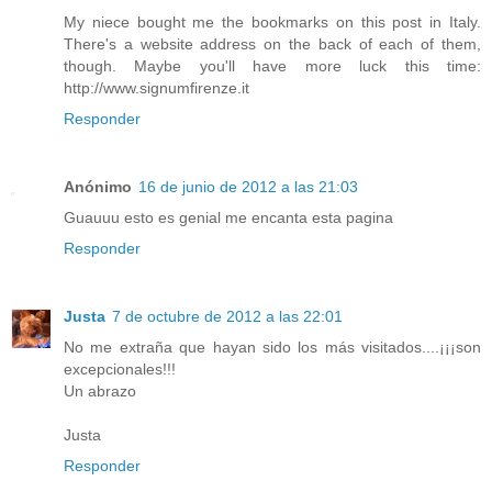
My niece bought me the bookmarks on this post in Italy.
There's a website address on the back of each of them,
though. Maybe you'll have more luck this time:
http://www.signumfirenze.it
Responder
Anónimo
16 de junio de 2012 a las 21:03
Guauuu esto es genial me encanta esta pagina
Responder
Justa
7 de octubre de 2012 a las 22:01
No me extraña que hayan sido los más visitados....¡¡¡son
excepcionales!!!
Un abrazo
Justa
Responder