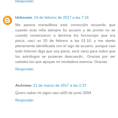
Responder
Unknown
19 de febrero de 2017 a las 7:16
Me parece maravillosa está corrección recuerdo que
cuando eras niña siempre fui acuario y de pronto no se
cuando comenzaron a decirme los horoscopo que era
piscis, nací un 20 de febrero a las 01:10, y me siento
plenamente identificada con el sigo de acuario, aunque casi
todo Internet diga que soy piscis, será sano para todos que
los astrólogos se pusieran deacuerdo.. Gracias por ser
ustedes los que apoyan mi verdadera esencia. Gracias
Responder
Anónimo
21 de marzo de 2017 a las 2:37
Quero saber mi signo naci el20 de junio 2004
Responder