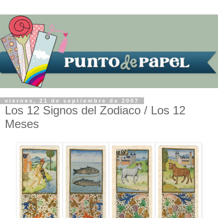
viernes, 21 de septiembre de 2007
Los 12 Signos del Zodiaco / Los 12
Meses