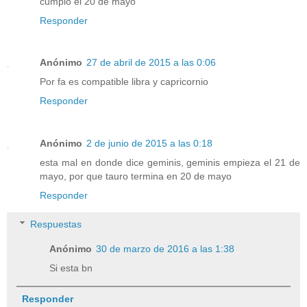
cumplo el 20 de mayo
Responder
Anónimo
27 de abril de 2015 a las 0:06
Por fa es compatible libra y capricornio
Responder
Anónimo
2 de junio de 2015 a las 0:18
esta mal en donde dice geminis, geminis empieza el 21 de
mayo, por que tauro termina en 20 de mayo
Responder
Respuestas
Anónimo
30 de marzo de 2016 a las 1:38
Si esta bn
Responder