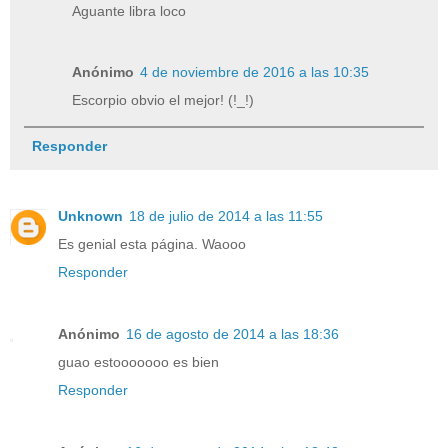
Aguante libra loco
Anónimo
4 de noviembre de 2016 a las 10:35
Escorpio obvio el mejor! (!_!)
Responder
Unknown
18 de julio de 2014 a las 11:55
Es genial esta página. Waooo
Responder
Anónimo
16 de agosto de 2014 a las 18:36
guao estooooooo es bien
Responder