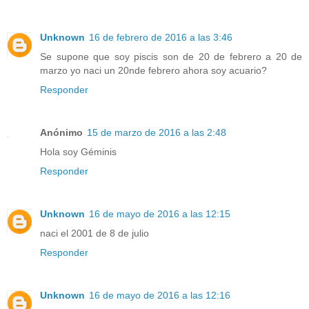
Unknown
16 de febrero de 2016 a las 3:46
Se supone que soy piscis son de 20 de febrero a 20 de
marzo yo naci un 20nde febrero ahora soy acuario?
Responder
Anónimo
15 de marzo de 2016 a las 2:48
Hola soy Géminis
Responder
Unknown
16 de mayo de 2016 a las 12:15
naci el 2001 de 8 de julio
Responder
Unknown
16 de mayo de 2016 a las 12:16