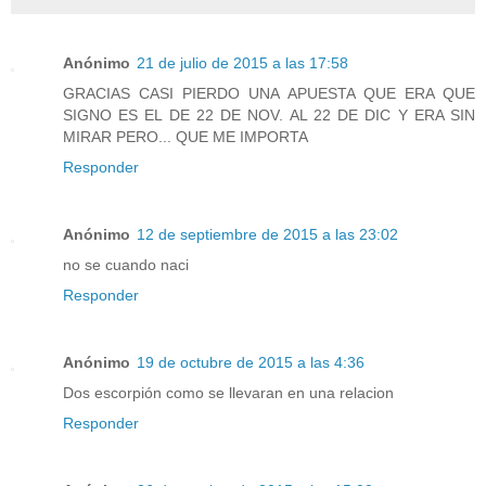
Anónimo
21 de julio de 2015 a las 17:58
GRACIAS CASI PIERDO UNA APUESTA QUE ERA QUE
SIGNO ES EL DE 22 DE NOV. AL 22 DE DIC Y ERA SIN
MIRAR PERO... QUE ME IMPORTA
Responder
Anónimo
12 de septiembre de 2015 a las 23:02
no se cuando naci
Responder
Anónimo
19 de octubre de 2015 a las 4:36
Dos escorpión como se llevaran en una relacion
Responder