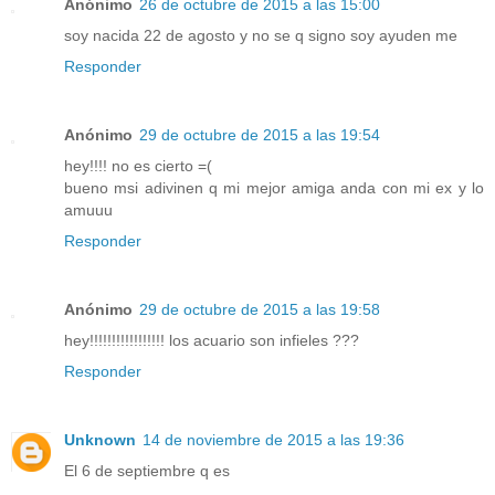
Anónimo
26 de octubre de 2015 a las 15:00
soy nacida 22 de agosto y no se q signo soy ayuden me
Responder
Anónimo
29 de octubre de 2015 a las 19:54
hey!!!! no es cierto =(
bueno msi adivinen q mi mejor amiga anda con mi ex y lo
amuuu
Responder
Anónimo
29 de octubre de 2015 a las 19:58
hey!!!!!!!!!!!!!!!!! los acuario son infieles ???
Responder
Unknown
14 de noviembre de 2015 a las 19:36
El 6 de septiembre q es