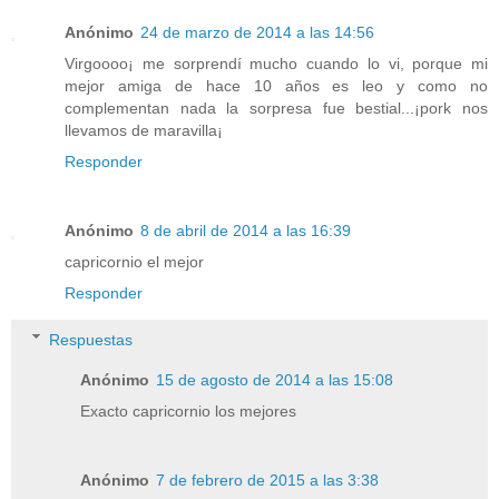
Anónimo
24 de marzo de 2014 a las 14:56
Virgoooo¡ me sorprendí mucho cuando lo vi, porque mi
mejor amiga de hace 10 años es leo y como no
complementan nada la sorpresa fue bestial...¡pork nos
llevamos de maravilla¡
Responder
Anónimo
8 de abril de 2014 a las 16:39
capricornio el mejor
Responder
Respuestas
Anónimo
15 de agosto de 2014 a las 15:08
Exacto capricornio los mejores
Anónimo
7 de febrero de 2015 a las 3:38