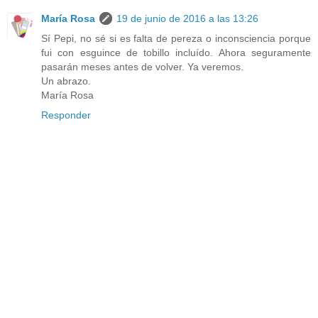
María Rosa
19 de junio de 2016 a las 13:26
Sí Pepi, no sé si es falta de pereza o inconsciencia porque
fui con esguince de tobillo incluído. Ahora seguramente
pasarán meses antes de volver. Ya veremos.
Un abrazo.
María Rosa
Responder