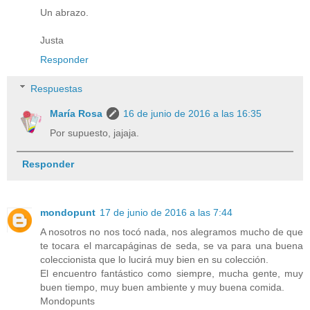
Un abrazo.
Justa
Responder
Respuestas
María Rosa
16 de junio de 2016 a las 16:35
Por supuesto, jajaja.
Responder
mondopunt
17 de junio de 2016 a las 7:44
A nosotros no nos tocó nada, nos alegramos mucho de que
te tocara el marcapáginas de seda, se va para una buena
coleccionista que lo lucirá muy bien en su colección.
El encuentro fantástico como siempre, mucha gente, muy
buen tiempo, muy buen ambiente y muy buena comida.
Mondopunts