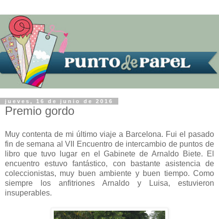
jueves, 16 de junio de 2016
Premio gordo
Muy contenta de mi último viaje a Barcelona. Fui el pasado
fin de semana al VII Encuentro de intercambio de puntos de
libro que tuvo lugar en el Gabinete de Arnaldo Biete. El
encuentro estuvo fantástico, con bastante asistencia de
coleccionistas, muy buen ambiente y buen tiempo. Como
siempre los anfitriones Arnaldo y Luisa, estuvieron
insuperables.