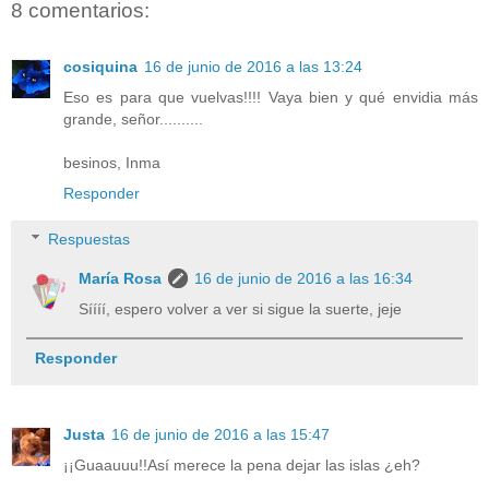
8 comentarios:
cosiquina
16 de junio de 2016 a las 13:24
Eso es para que vuelvas!!!! Vaya bien y qué envidia más
grande, señor..........
besinos, Inma
Responder
Respuestas
María Rosa
16 de junio de 2016 a las 16:34
Síííí, espero volver a ver si sigue la suerte, jeje
Responder
Justa
16 de junio de 2016 a las 15:47
¡¡Guaauuu!!Así merece la pena dejar las islas ¿eh?