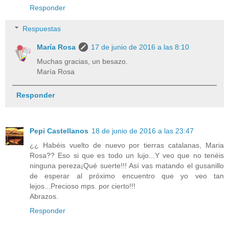
Responder
Respuestas
María Rosa
17 de junio de 2016 a las 8:10
Muchas gracias, un besazo.
María Rosa
Responder
Pepi Castellanos
18 de junio de 2016 a las 23:47
¿¿ Habéis vuelto de nuevo por tierras catalanas, Maria
Rosa?? Eso si que es todo un lujo...Y veo que no tenéis
ninguna pereza¡Qué suerte!!! Así vas matando el gusanillo
de esperar al próximo encuentro que yo veo tan
lejos...Precioso mps. por cierto!!!
Abrazos.
Responder