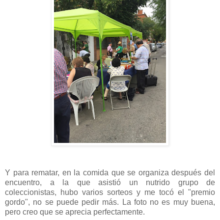
Y para rematar, en la comida que se organiza después del
encuentro, a la que asistió un nutrido grupo de
coleccionistas, hubo varios sorteos y me tocó el "premio
gordo", no se puede pedir más. La foto no es muy buena,
pero creo que se aprecia perfectamente.