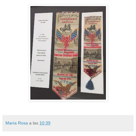
María Rosa
a las
10:39